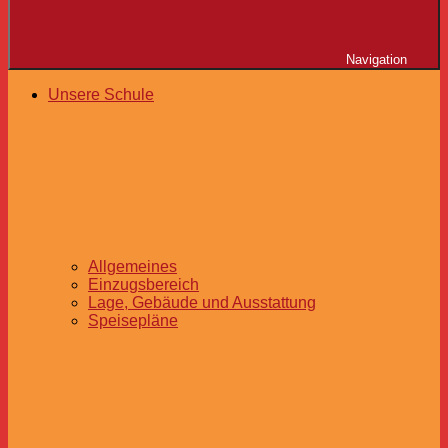
Navigation
Unsere Schule
Allgemeines
Einzugsbereich
Lage, Gebäude und Ausstattung
Speisepläne