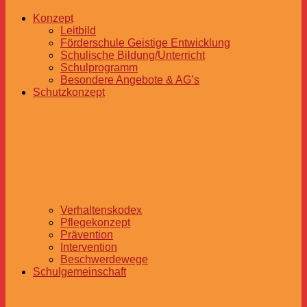
Konzept
Leitbild
Förderschule Geistige Entwicklung
Schulische Bildung/Unterricht
Schulprogramm
Besondere Angebote & AG’s
Schutzkonzept
Verhaltenskodex
Pflegekonzept
Prävention
Intervention
Beschwerdewege
Schulgemeinschaft