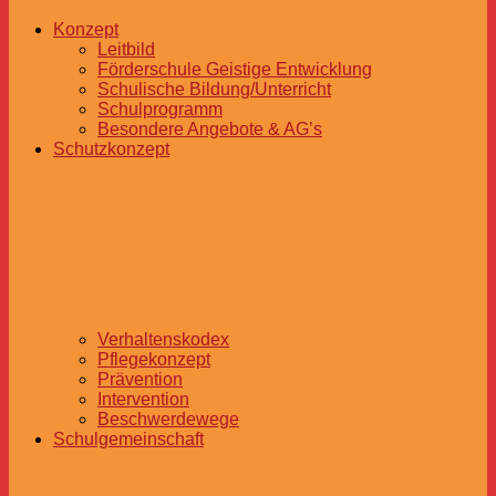
Konzept
Leitbild
Förderschule Geistige Entwicklung
Schulische Bildung/Unterricht
Schulprogramm
Besondere Angebote & AG’s
Schutzkonzept
Verhaltenskodex
Pflegekonzept
Prävention
Intervention
Beschwerdewege
Schulgemeinschaft