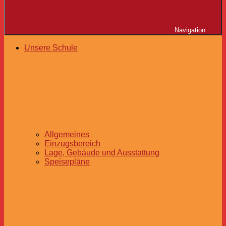
Navigation
Unsere Schule
Allgemeines
Einzugsbereich
Lage, Gebäude und Ausstattung
Speisepläne