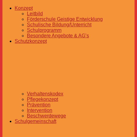
Konzept
Leitbild
Förderschule Geistige Entwicklung
Schulische Bildung/Unterricht
Schulprogramm
Besondere Angebote & AG’s
Schutzkonzept
Verhaltenskodex
Pflegekonzept
Prävention
Intervention
Beschwerdewege
Schulgemeinschaft