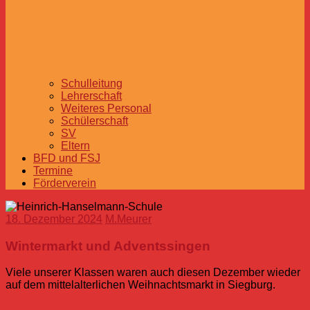
Schulleitung
Lehrerschaft
Weiteres Personal
Schülerschaft
SV
Eltern
BFD und FSJ
Termine
Förderverein
18. Dezember 2024
M.Meurer
Wintermarkt und Adventssingen
Viele unserer Klassen waren auch diesen Dezember wieder
auf dem mittelalterlichen Weihnachtsmarkt in Siegburg.