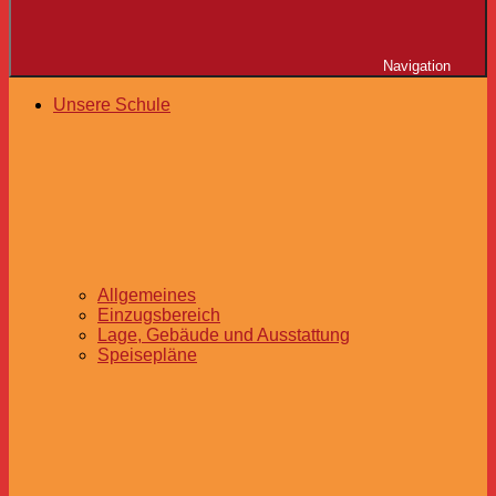
Navigation
Unsere Schule
Allgemeines
Einzugsbereich
Lage, Gebäude und Ausstattung
Speisepläne