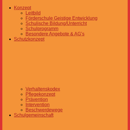
Konzept
Leitbild
Förderschule Geistige Entwicklung
Schulische Bildung/Unterricht
Schulprogramm
Besondere Angebote & AG’s
Schutzkonzept
Verhaltenskodex
Pflegekonzept
Prävention
Intervention
Beschwerdewege
Schulgemeinschaft