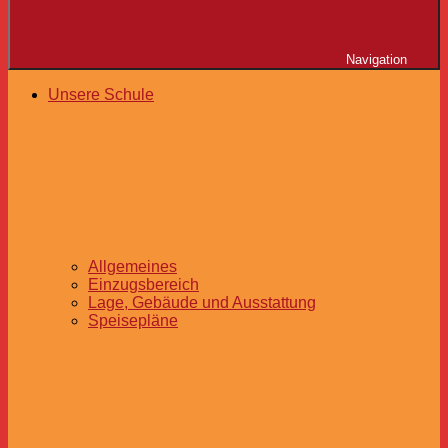
Navigation
Unsere Schule
Allgemeines
Einzugsbereich
Lage, Gebäude und Ausstattung
Speisepläne