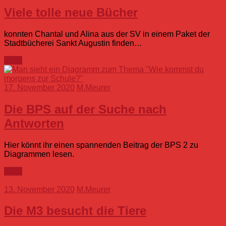
Viele tolle neue Bücher
konnten Chantal und Alina aus der SV in einem Paket der
Stadtbücherei Sankt Augustin finden…
mehr
17. November 2020
M.Meurer
Die BPS auf der Suche nach
Antworten
Hier könnt ihr einen spannenden Beitrag der BPS 2 zu
Diagrammen lesen.
mehr
13. November 2020
M.Meurer
Die M3 besucht die Tiere