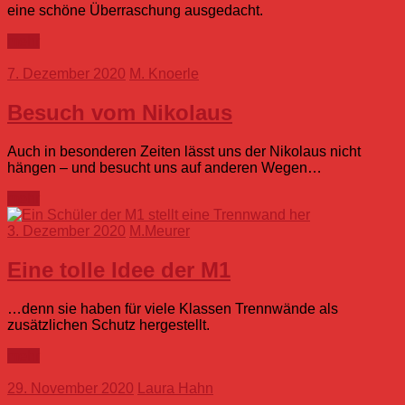
eine schöne Überraschung ausgedacht.
mehr
7. Dezember 2020
M. Knoerle
Besuch vom Nikolaus
Auch in besonderen Zeiten lässt uns der Nikolaus nicht
hängen – und besucht uns auf anderen Wegen…
mehr
3. Dezember 2020
M.Meurer
Eine tolle Idee der M1
…denn sie haben für viele Klassen Trennwände als
zusätzlichen Schutz hergestellt.
mehr
29. November 2020
Laura Hahn