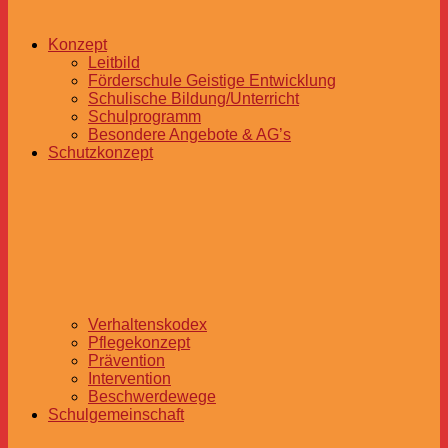
Konzept
Leitbild
Förderschule Geistige Entwicklung
Schulische Bildung/Unterricht
Schulprogramm
Besondere Angebote & AG’s
Schutzkonzept
Verhaltenskodex
Pflegekonzept
Prävention
Intervention
Beschwerdewege
Schulgemeinschaft