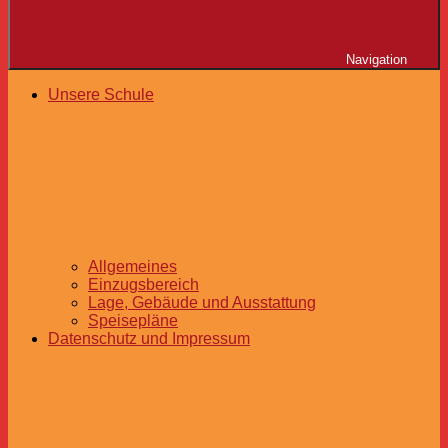
Navigation
Unsere Schule
Allgemeines
Einzugsbereich
Lage, Gebäude und Ausstattung
Speisepläne
Datenschutz und Impressum