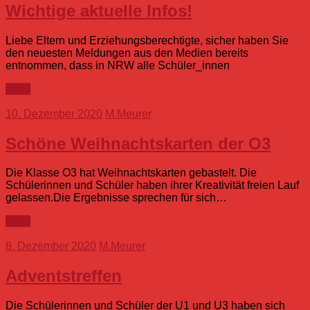
Wichtige aktuelle Infos!
Liebe Eltern und Erziehungsberechtigte, sicher haben Sie
den neuesten Meldungen aus den Medien bereits
entnommen, dass in NRW alle Schüler_innen
mehr
10. Dezember 2020
M.Meurer
Schöne Weihnachtskarten der O3
Die Klasse O3 hat Weihnachtskarten gebastelt. Die
Schülerinnen und Schüler haben ihrer Kreativität freien Lauf
gelassen.Die Ergebnisse sprechen für sich…
mehr
8. Dezember 2020
M.Meurer
Adventstreffen
Die Schülerinnen und Schüler der U1 und U3 haben sich