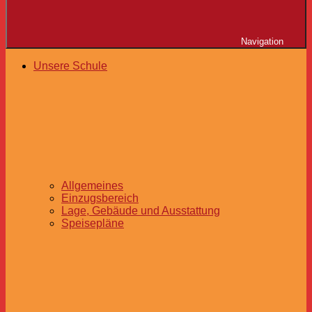
Navigation
Unsere Schule
Allgemeines
Einzugsbereich
Lage, Gebäude und Ausstattung
Speisepläne