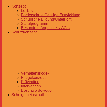
Konzept
Leitbild
Förderschule Geistige Entwicklung
Schulische Bildung/Unterricht
Schulprogramm
Besondere Angebote & AG’s
Schutzkonzept
Verhaltenskodex
Pflegekonzept
Prävention
Intervention
Beschwerdewege
Schulgemeinschaft