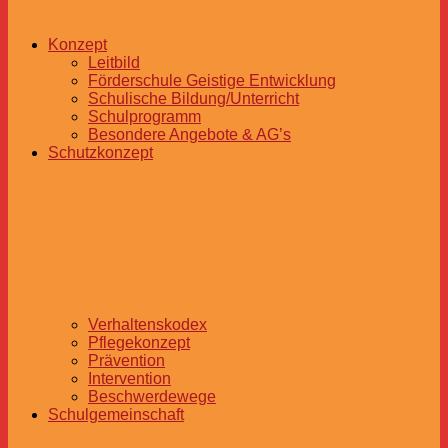
Konzept
Leitbild
Förderschule Geistige Entwicklung
Schulische Bildung/Unterricht
Schulprogramm
Besondere Angebote & AG’s
Schutzkonzept
Verhaltenskodex
Pflegekonzept
Prävention
Intervention
Beschwerdewege
Schulgemeinschaft