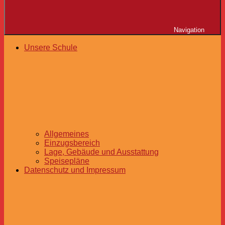
Navigation
Unsere Schule
Allgemeines
Einzugsbereich
Lage, Gebäude und Ausstattung
Speisepläne
Datenschutz und Impressum