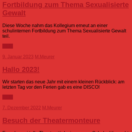
Fortbildung zum Thema Sexualisierte
Gewalt
Diese Woche nahm das Kollegium erneut an einer
schulinternen Fortbildung zum Thema Sexualisierte Gewalt
teil.
mehr
9. Januar 2023
M.Meurer
Hallo 2023!
Wir starten das neue Jahr mit einem kleinen Rückblick: am
letzten Tag vor den Ferien gab es eine DISCO!
mehr
7. Dezember 2022
M.Meurer
Besuch der Theatermonteure