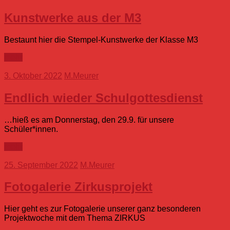
Kunstwerke aus der M3
Bestaunt hier die Stempel-Kunstwerke der Klasse M3
mehr
3. Oktober 2022
M.Meurer
Endlich wieder Schulgottesdienst
…hieß es am Donnerstag, den 29.9. für unsere
Schüler*innen.
mehr
25. September 2022
M.Meurer
Fotogalerie Zirkusprojekt
Hier geht es zur Fotogalerie unserer ganz besonderen
Projektwoche mit dem Thema ZIRKUS