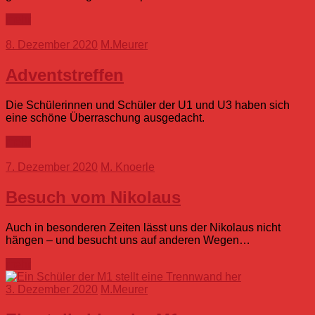
mehr
8. Dezember 2020
M.Meurer
Adventstreffen
Die Schülerinnen und Schüler der U1 und U3 haben sich
eine schöne Überraschung ausgedacht.
mehr
7. Dezember 2020
M. Knoerle
Besuch vom Nikolaus
Auch in besonderen Zeiten lässt uns der Nikolaus nicht
hängen – und besucht uns auf anderen Wegen…
mehr
3. Dezember 2020
M.Meurer