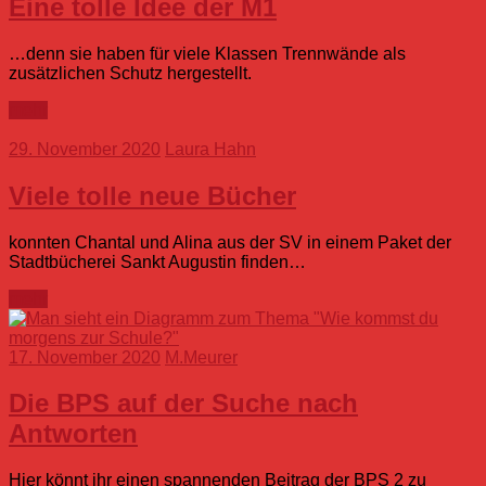
Eine tolle Idee der M1
…denn sie haben für viele Klassen Trennwände als
zusätzlichen Schutz hergestellt.
mehr
29. November 2020
Laura Hahn
Viele tolle neue Bücher
konnten Chantal und Alina aus der SV in einem Paket der
Stadtbücherei Sankt Augustin finden…
mehr
17. November 2020
M.Meurer
Die BPS auf der Suche nach
Antworten
Hier könnt ihr einen spannenden Beitrag der BPS 2 zu