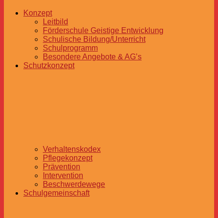
Konzept
Leitbild
Förderschule Geistige Entwicklung
Schulische Bildung/Unterricht
Schulprogramm
Besondere Angebote & AG’s
Schutzkonzept
Verhaltenskodex
Pflegekonzept
Prävention
Intervention
Beschwerdewege
Schulgemeinschaft