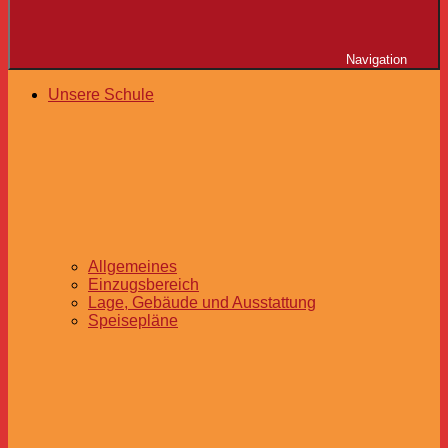
Navigation
Unsere Schule
Allgemeines
Einzugsbereich
Lage, Gebäude und Ausstattung
Speisepläne