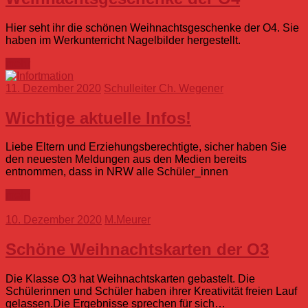
Hier seht ihr die schönen Weihnachtsgeschenke der O4. Sie
haben im Werkunterricht Nagelbilder hergestellt.
mehr
11. Dezember 2020
Schulleiter Ch. Wegener
Wichtige aktuelle Infos!
Liebe Eltern und Erziehungsberechtigte, sicher haben Sie
den neuesten Meldungen aus den Medien bereits
entnommen, dass in NRW alle Schüler_innen
mehr
10. Dezember 2020
M.Meurer
Schöne Weihnachtskarten der O3
Die Klasse O3 hat Weihnachtskarten gebastelt. Die
Schülerinnen und Schüler haben ihrer Kreativität freien Lauf
gelassen.Die Ergebnisse sprechen für sich…