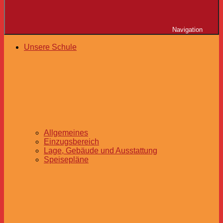
Navigation
Unsere Schule
Allgemeines
Einzugsbereich
Lage, Gebäude und Ausstattung
Speisepläne