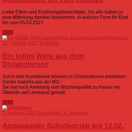
Liebe Eltern und Erziehungsberechtigte, Sie alle haben ja
eine Mitteilung darüber bekommen, in welcher Form Ihr Kind
bis zum 05.03.2021
mehr
22. Februar 2021
M.Meurer
Ein tolles Werk aus dem
Distanzlernen
Solch tolle Kunstwerke können im Distanzlernen entstehen.
Danke Isabella aus der M1!
Sie hat nach Anleitung vom Wochenpadlet zu Hause mit
Ölkreide auf Leinwand gemalt.
mehr
2. Februar 2021
Schulleiter Ch. Wegener
Angepasster Schulbetrieb bis 12.02.