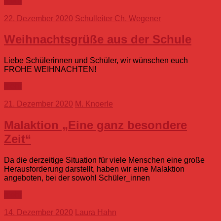
mehr
22. Dezember 2020
Schulleiter Ch. Wegener
Weihnachtsgrüße aus der Schule
Liebe Schülerinnen und Schüler, wir wünschen euch
FROHE WEIHNACHTEN!
mehr
21. Dezember 2020
M. Knoerle
Malaktion „Eine ganz besondere
Zeit“
Da die derzeitige Situation für viele Menschen eine große
Herausforderung darstellt, haben wir eine Malaktion
angeboten, bei der sowohl Schüler_innen
mehr
14. Dezember 2020
Laura Hahn