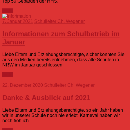
Top 50 Gebärden der HHS.
mehr
7. Januar 2021
Schulleiter Ch. Wegener
Informationen zum Schulbetrieb im
Januar
Liebe Eltern und Erziehungsberechtigte, sicher konnten Sie
aus den Medien bereits entnehmen, dass alle Schulen in
NRW im Januar geschlossen
mehr
22. Dezember 2020
Schulleiter Ch. Wegener
Danke & Ausblick auf 2021
Liebe Eltern und Erziehungsberechtigte, so ein Jahr haben
wir in unserer Schule noch nie erlebt. Karneval haben wir
noch fröhlich