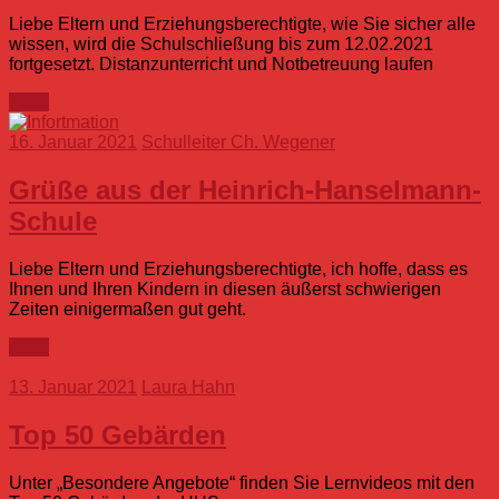
Liebe Eltern und Erziehungsberechtigte, wie Sie sicher alle
wissen, wird die Schulschließung bis zum 12.02.2021
fortgesetzt. Distanzunterricht und Notbetreuung laufen
mehr
16. Januar 2021
Schulleiter Ch. Wegener
Grüße aus der Heinrich-Hanselmann-
Schule
Liebe Eltern und Erziehungsberechtigte, ich hoffe, dass es
Ihnen und Ihren Kindern in diesen äußerst schwierigen
Zeiten einigermaßen gut geht.
mehr
13. Januar 2021
Laura Hahn
Top 50 Gebärden
Unter „Besondere Angebote“ finden Sie Lernvideos mit den