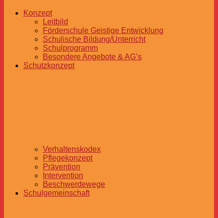
Konzept
Leitbild
Förderschule Geistige Entwicklung
Schulische Bildung/Unterricht
Schulprogramm
Besondere Angebote & AG’s
Schutzkonzept
Verhaltenskodex
Pflegekonzept
Prävention
Intervention
Beschwerdewege
Schulgemeinschaft